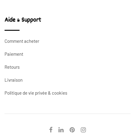
Aide & Support
Comment acheter
Paiement
Retours
Livraison
Politique de vie privée & cookies