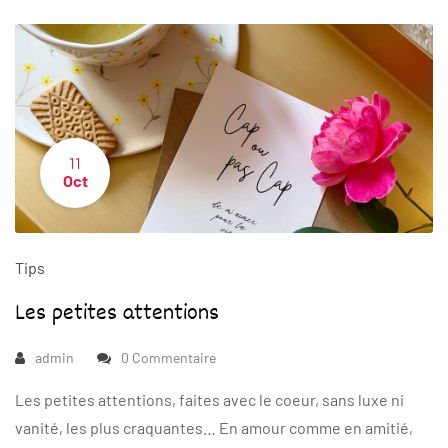
11
Oct
Tips
Les petites attentions
admin
0 Commentaire
Les petites attentions, faites avec le coeur, sans luxe ni
vanité, les plus craquantes… En amour comme en amitié,