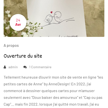
24
Avr
A propos
Ouverture du site
admin
1 Commentaire
Tellement heureuse d’ouvrir mon site de vente en ligne “les
petites cartes de Anne” by AnneDesign! En 2022, j’ai
commencé à dessiner quelques cartes pour m’amuser
seulement avec “Doux baiser des amoureux” et “Cap ou pas
Cap”… mais fin 2022, lorsque j’ai quitté mon travail, j’ai eu