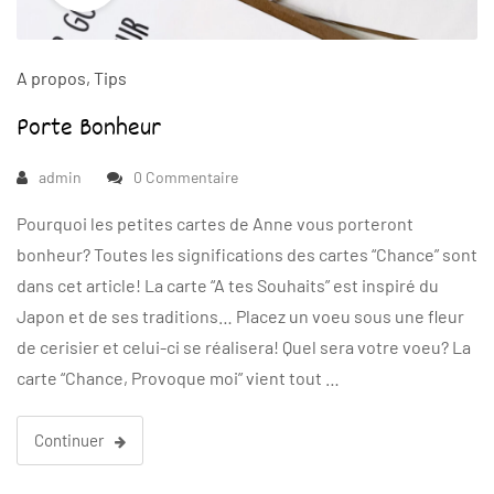
A propos
,
Tips
Porte Bonheur
admin
0 Commentaire
Pourquoi les petites cartes de Anne vous porteront
bonheur? Toutes les significations des cartes “Chance” sont
dans cet article! La carte “A tes Souhaits” est inspiré du
Japon et de ses traditions… Placez un voeu sous une fleur
de cerisier et celui-ci se réalisera! Quel sera votre voeu? La
carte “Chance, Provoque moi” vient tout …
Continuer