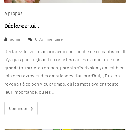
A propos
Déclarez-lui…
admin
0 Commentaire
Déclarez-lui votre amour avec une touche de romantisme. Il
n’y a pas photo! Quand on relie les cartes d’amour que nos
grands (ou arrières grands) parents s’écrivaient, on est bien
loin des textos et des emoticones d’aujourd’hui… Et si on
revenait à ce bon vieux temps, où les mots avaient toute
leur importance, où les …
Continuer