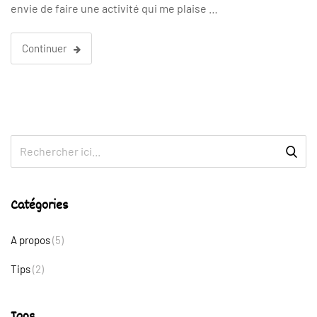
envie de faire une activité qui me plaise …
Continuer
Catégories
A propos
(5)
Tips
(2)