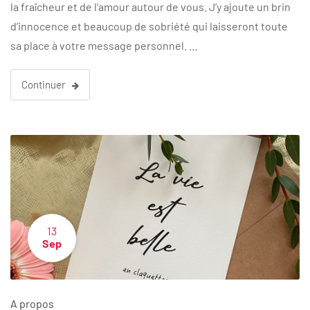
la fraîcheur et de l’amour autour de vous. J’y ajoute un brin
d’innocence et beaucoup de sobriété qui laisseront toute
sa place à votre message personnel. …
Continuer
13
Sep
A propos