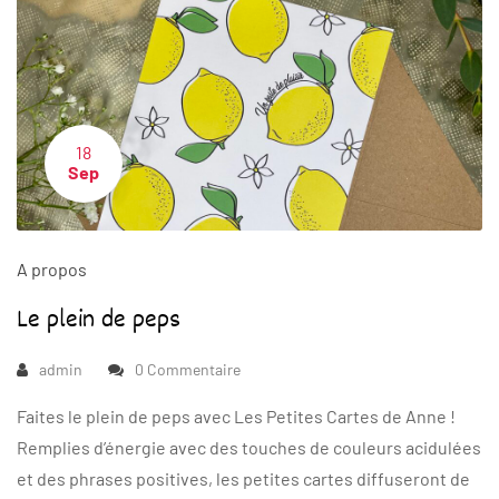
18
Sep
A propos
Le plein de peps
admin
0 Commentaire
Faites le plein de peps avec Les Petites Cartes de Anne !
Remplies d’énergie avec des touches de couleurs acidulées
et des phrases positives, les petites cartes diffuseront de