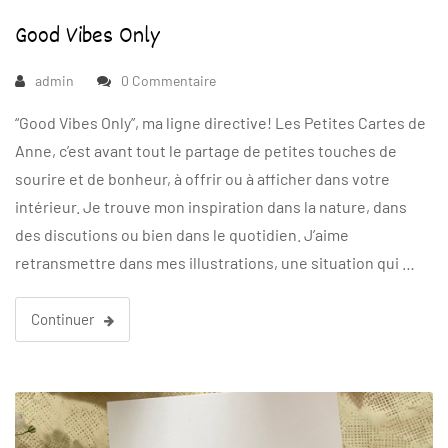
Good Vibes Only
admin
0 Commentaire
“Good Vibes Only”, ma ligne directive! Les Petites Cartes de
Anne, c’est avant tout le partage de petites touches de
sourire et de bonheur, à offrir ou à afficher dans votre
intérieur. Je trouve mon inspiration dans la nature, dans
des discutions ou bien dans le quotidien. J’aime
retransmettre dans mes illustrations, une situation qui …
Continuer