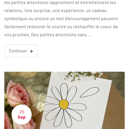
les petites attentions rapprochent et entretiennent les
relations. Une surprise, une expérience, un cadeau
symbolique ou encore un mot d’encouragement peuvent
facilement redonner le sourire ou réchauffer le coeur de
vos proches. Des petites attentions sans …
Continuer
25
Sep