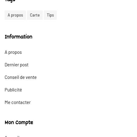
Tags
A propos
Carte
Tips
Information
A propos
Dernier post
Conseil de vente
Publicité
Me contacter
Mon Compte