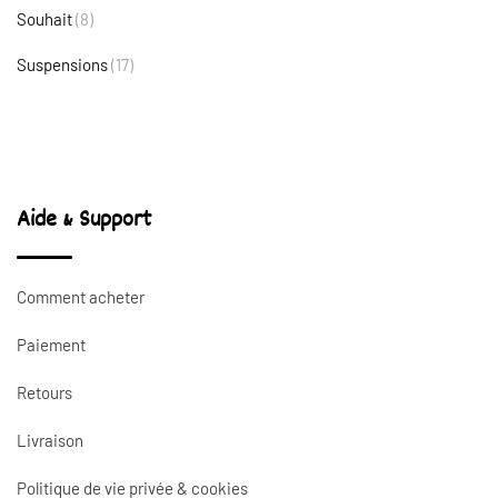
Souhait
(8)
Suspensions
(17)
Aide & Support
Comment acheter
Paiement
Retours
Livraison
Politique de vie privée & cookies