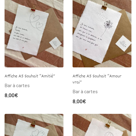
Affiche A5 Souhait “Amitié”
Affiche A5 Souhait “Amour
vrai”
Bar à cartes
Bar à cartes
8.00
€
8.00
€