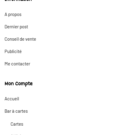
A propos
Dernier post
Conseil de vente
Publicité
Me contacter
Mon Compte
Accueil
Bar à cartes
Cartes