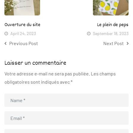
Ouverture du site
Le plein de peps
April 24, 2023
September 18, 2023
Previous Post
Next Post
Laisser un commentaire
Votre adresse e-mail ne sera pas publiée.
Les champs
obligatoires sont indiqués avec
*