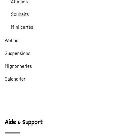
Affiches
Souhaits
Mini cartes
Wahou
Suspensions
Mignonneries
Calendrier
Aide & Support