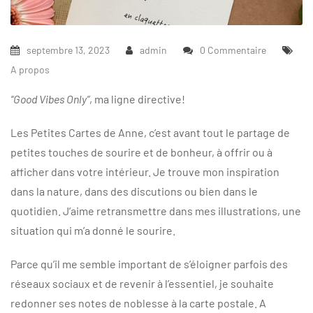
septembre 13, 2023
admin
0 Commentaire
A propos
“Good Vibes Only”
, ma ligne directive!
Les Petites Cartes de Anne, c’est avant tout le partage de
petites touches de sourire et de bonheur, à offrir ou à
afficher dans votre intérieur. Je trouve mon inspiration
dans la nature, dans des discutions ou bien dans le
quotidien. J’aime retransmettre dans mes illustrations, une
situation qui m’a donné le sourire.
Parce qu’il me semble important de s’éloigner parfois des
réseaux sociaux et de revenir à l’essentiel, je souhaite
redonner ses notes de noblesse à la carte postale. A