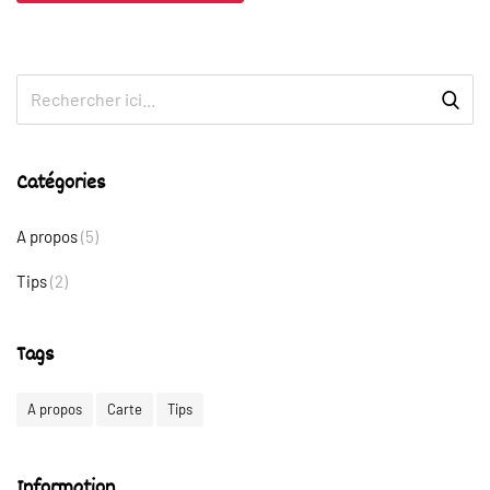
Catégories
A propos
(5)
Tips
(2)
Tags
A propos
Carte
Tips
Information