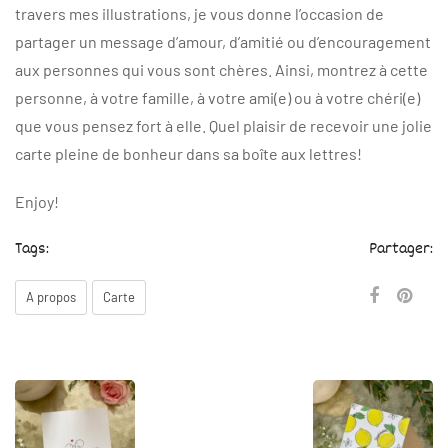
travers mes illustrations, je vous donne l’occasion de
partager un message d’amour, d’amitié ou d’encouragement
aux personnes qui vous sont chères. Ainsi, montrez à cette
personne, à votre famille, à votre ami(e) ou à votre chéri(e)
que vous pensez fort à elle. Quel plaisir de recevoir une jolie
carte pleine de bonheur dans sa boîte aux lettres!
Enjoy!
Tags:
Partager:
A propos
Carte