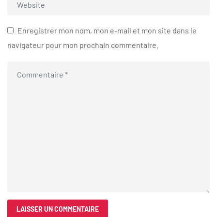
Enregistrer mon nom, mon e-mail et mon site dans le
navigateur pour mon prochain commentaire.