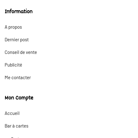
Information
A propos
Dernier post
Conseil de vente
Publicité
Me contacter
Mon Compte
Accueil
Bar à cartes