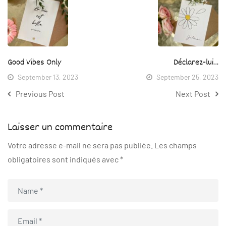
Good Vibes Only
Déclarez-lui…
September 13, 2023
September 25, 2023
Previous Post
Next Post
Laisser un commentaire
Votre adresse e-mail ne sera pas publiée.
Les champs
obligatoires sont indiqués avec
*