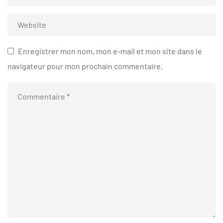
Enregistrer mon nom, mon e-mail et mon site dans le
navigateur pour mon prochain commentaire.