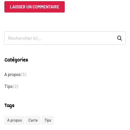
Catégories
A propos
(5)
Tips
(2)
Tags
A propos
Carte
Tips