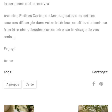
la personne qui le recevra.
Avec les Petites Cartes de Anne, ajoutez des petites
sources d’énergie dans votre intérieur, soufflez du bonheur
à un être cher, dessinez un sourire sur le visage de vos
amis…
Enjoy!
Anne
Tags:
Partager:
A propos
Carte