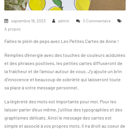
septembre 18, 2023
admin
0 Commentaire
A propos
Faites le plein de peps avec Les Petites Cartes de Anne !
Remplies d’énergie avec des touches de couleurs acidulées
et des phrases positives, les petites cartes diffuseront de
la fraîcheur et de l’amour autour de vous. J’y ajoute un brin
d’innocence et beaucoup de sobriété qui laisseront toute
sa place à votre message personnel.
La légèreté des mots est importante pour moi. Pour les
laisser parler d’eux même, j’utilise des typographies et des
graphismes délicats. Ainsi le message des cartes est
simple et associé à vos propres mots, il ira droit au coeur de