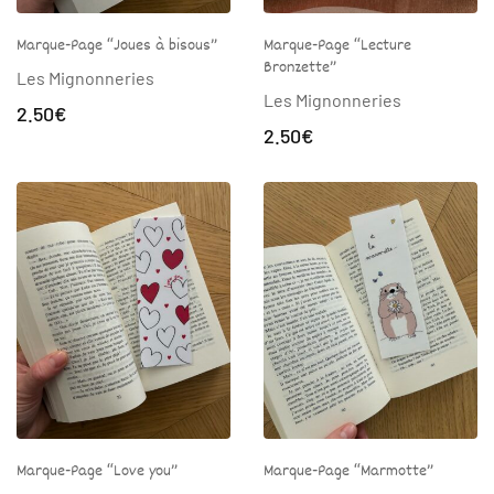
Marque-Page “Joues à bisous”
Marque-Page “Lecture
Bronzette”
Les Mignonneries
Les Mignonneries
2.50
€
2.50
€
Marque-Page “Love you”
Marque-Page “Marmotte”