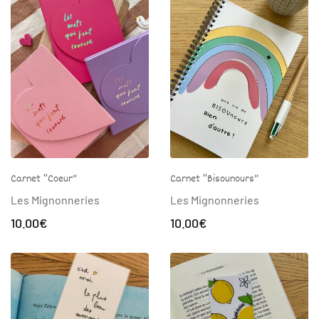
Carnet “Coeur”
Carnet “Bisounours”
Les Mignonneries
Les Mignonneries
10.00
€
10.00
€