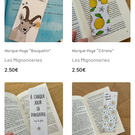
Marque-Page “Bouquetin”
Marque-Page “Citrons”
Les Mignonneries
Les Mignonneries
2.50
€
2.50
€