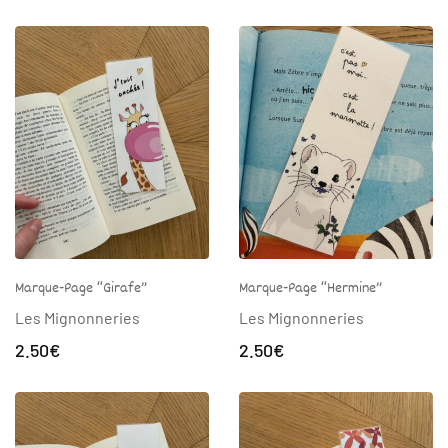
Marque-Page “Girafe”
Marque-Page “Hermine”
Les Mignonneries
Les Mignonneries
2.50
€
2.50
€