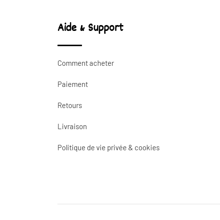
Aide & Support
Comment acheter
Paiement
Retours
Livraison
Politique de vie privée & cookies