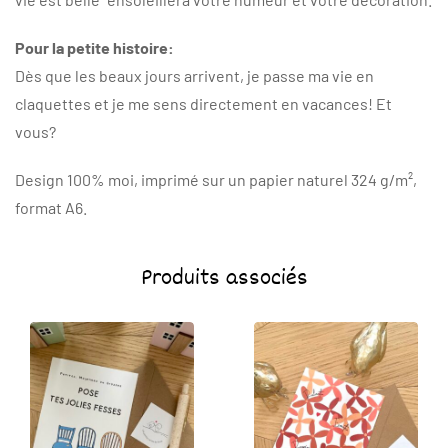
Pour la petite histoire:
Dès que les beaux jours arrivent, je passe ma vie en
claquettes et je me sens directement en vacances! Et
vous?
Design 100% moi, imprimé sur un papier naturel 324 g/m²,
format A6.
Produits associés