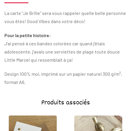
La carte “Je Brille” sera vous rappeler quelle belle personne
vous êtes! Good Vibes dans votre déco!
Pour la petite histoire:
J’ai pensé à ces bandes colorées car quand j’étais
adolescente, j’avais une serviettes de plage toute douce
Little Marcel qui ressemblait à ça!
Design 100% moi, imprimé sur un papier naturel 300 g/m²,
format A6.
Produits associés