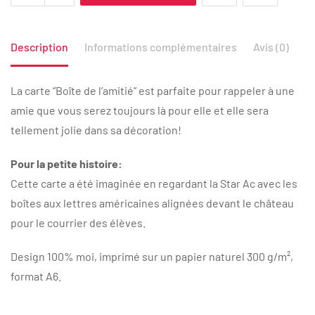
Description
Informations complémentaires
Avis (0)
La carte “Boîte de l’amitié” est parfaite pour rappeler à une
amie que vous serez toujours là pour elle et elle sera
tellement jolie dans sa décoration!
Pour la petite histoire:
Cette carte a été imaginée en regardant la Star Ac avec les
boîtes aux lettres américaines alignées devant le château
pour le courrier des élèves.
Design 100% moi, imprimé sur un papier naturel 300 g/m²,
format A6.