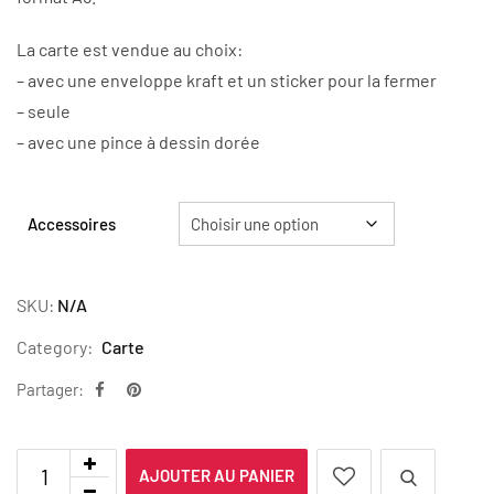
La carte est vendue au choix:
– avec une enveloppe kraft et un sticker pour la fermer
– seule
– avec une pince à dessin dorée
Accessoires
SKU:
N/A
Category:
Carte
Partager:
AJOUTER AU PANIER