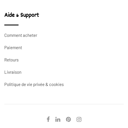
4.50€
3.50€
Aide & Support
Comment acheter
Paiement
Retours
Livraison
Politique de vie privée & cookies