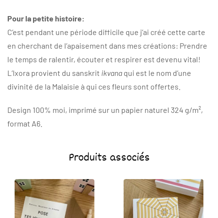
Pour la petite histoire:
C’est pendant une période difficile que j’ai créé cette carte
en cherchant de l’apaisement dans mes créations: Prendre
le temps de ralentir, écouter et respirer est devenu vital!
L’Ixora provient du sanskrit
ikvana
qui est le nom d’une
divinité de la Malaisie à qui ces fleurs sont offertes.
Design 100% moi, imprimé sur un papier naturel 324 g/m²,
format A6.
Produits associés