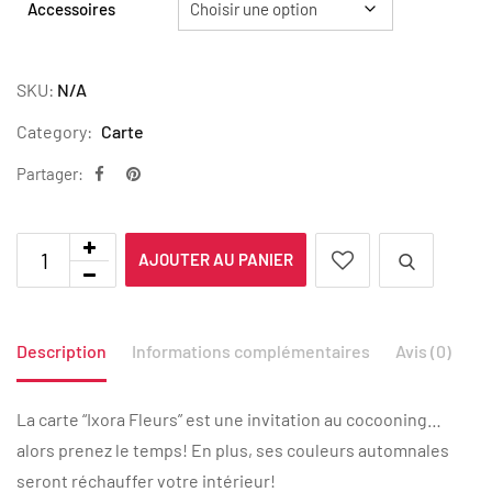
Accessoires
SKU:
N/A
Category:
Carte
Partager:
AJOUTER AU PANIER
Description
Informations complémentaires
Avis (0)
La carte “Ixora Fleurs” est une invitation au cocooning…
alors prenez le temps! En plus, ses couleurs automnales
seront réchauffer votre intérieur!