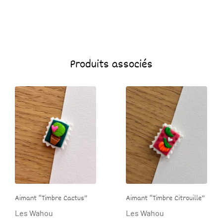
Produits associés
Aimant “Timbre Cactus”
Aimant “Timbre Citrouille”
Les Wahou
Les Wahou