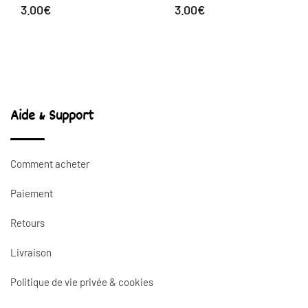
3.00
€
3.00
€
Aide & Support
Comment acheter
Paiement
Retours
Livraison
Politique de vie privée & cookies