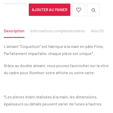
AJOUTER AU PANIER
Description
Informations complémentaires
Avis (0)
L’aimant “Coquelicot” est fabriqué à la main en pâte Fimo.
Parfaitement imparfaite, chaque pièce est unique*.
Grâce au double aimant, vous pouvez l’accrocher sur la vitre
du cadre pour illuminer votre affiche ou votre carte.
*Les pièces étant réalisées à la main, les dimensions,
épaisseurs ou détails peuvent varier de l’unes à l’autres.