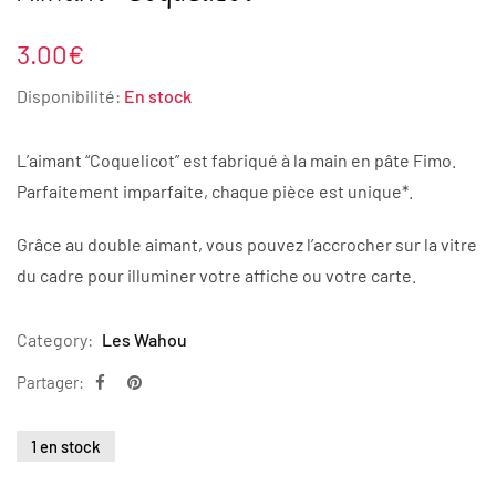
3.00
€
Disponibilité:
En stock
L’aimant “Coquelicot” est fabriqué à la main en pâte Fimo.
Parfaitement imparfaite, chaque pièce est unique*.
Grâce au double aimant, vous pouvez l’accrocher sur la vitre
du cadre pour illuminer votre affiche ou votre carte.
Category:
Les Wahou
Partager:
1 en stock