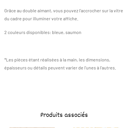
Grâce au double aimant, vous pouvez l’accrocher sur la vitre
du cadre pour illuminer votre affiche.
2 couleurs disponibles: bleue, saumon
*Les pièces étant réalisées à la main, les dimensions,
épaisseurs ou détails peuvent varier de l’unes à l’autres.
Produits associés