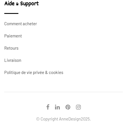
Aide & Support
Comment acheter
Paiement
Retours
Livraison
Politique de vie privée & cookies
© Copyright AnneDesign2025.