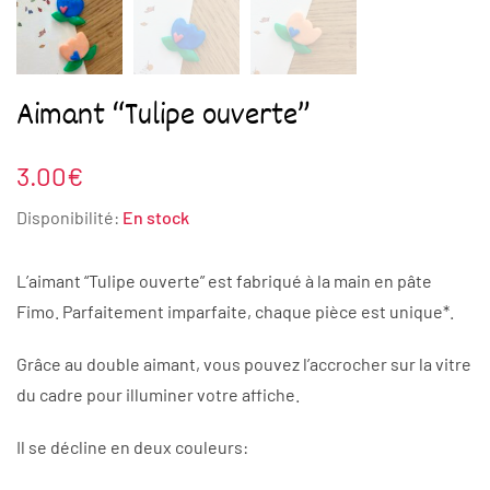
Aimant “Tulipe ouverte”
3.00
€
Disponibilité:
En stock
L’aimant “Tulipe ouverte” est fabriqué à la main en pâte
Fimo. Parfaitement imparfaite, chaque pièce est unique*.
Grâce au double aimant, vous pouvez l’accrocher sur la vitre
du cadre pour illuminer votre affiche.
Il se décline en deux couleurs: