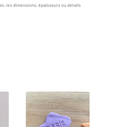
ain, les dimensions, épaisseurs ou détails