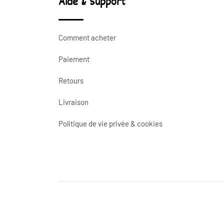
Aide & Support
Comment acheter
Paiement
Retours
Livraison
Politique de vie privée & cookies