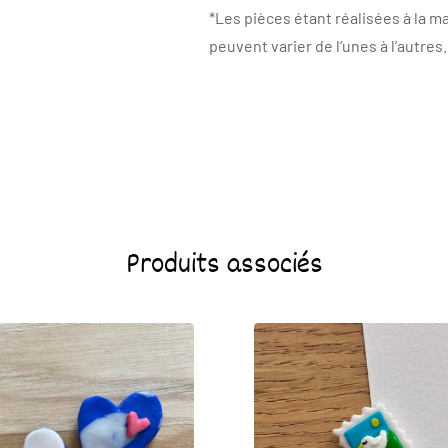
*Les pièces étant réalisées à la m
peuvent varier de l’unes à l’autres.
Produits associés