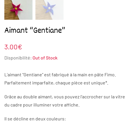
Aimant “Gentiane”
3.00
€
Disponibilité:
Out of Stock
L’aimant “Gentiane” est fabriqué à la main en pâte Fimo.
Parfaitement imparfaite, chaque pièce est unique*.
Grâce au double aimant, vous pouvez l’accrocher sur la vitre
du cadre pour illuminer votre affiche.
Il se décline en deux couleurs: