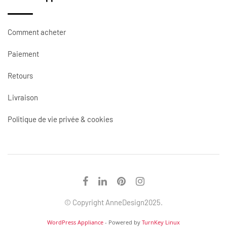
Comment acheter
Paiement
Retours
Livraison
Politique de vie privée & cookies
© Copyright AnneDesign2025.
WordPress Appliance
- Powered by
TurnKey Linux