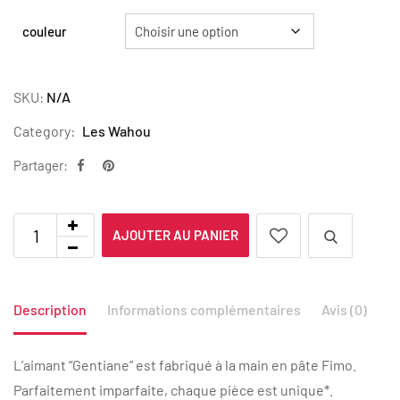
couleur
SKU:
N/A
Category:
Les Wahou
Partager:
AJOUTER AU PANIER
Description
Informations complémentaires
Avis (0)
L’aimant “Gentiane” est fabriqué à la main en pâte Fimo.
Parfaitement imparfaite, chaque pièce est unique*.