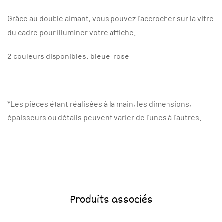
Grâce au double aimant, vous pouvez l’accrocher sur la vitre
du cadre pour illuminer votre affiche.
2 couleurs disponibles: bleue, rose
*Les pièces étant réalisées à la main, les dimensions,
épaisseurs ou détails peuvent varier de l’unes à l’autres.
Produits associés