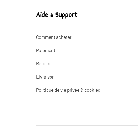
Aide & Support
Comment acheter
Paiement
Retours
Livraison
Politique de vie privée & cookies