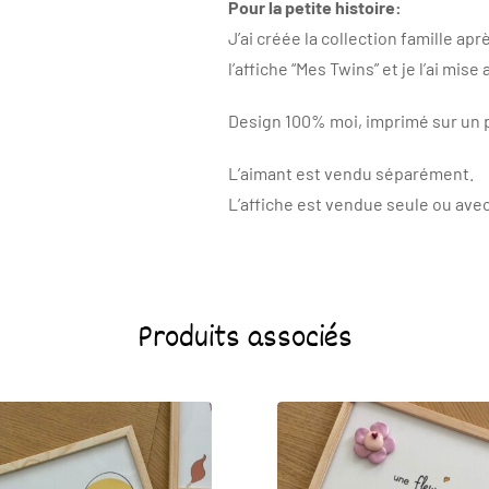
Pour la petite histoire:
J’ai créée la collection famille apr
l’affiche “Mes Twins” et je l’ai mise 
Design 100% moi, imprimé sur un p
L’aimant est vendu séparément.
L’affiche est vendue seule ou avec
Produits associés