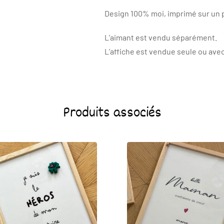
Design 100% moi, imprimé sur un p
L’aimant est vendu séparément.
L’affiche est vendue seule ou avec
Produits associés