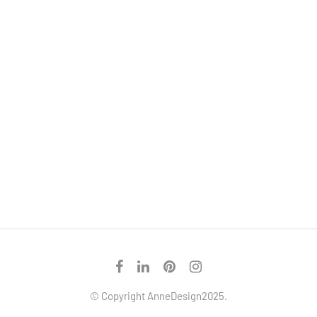
© Copyright AnneDesign2025.