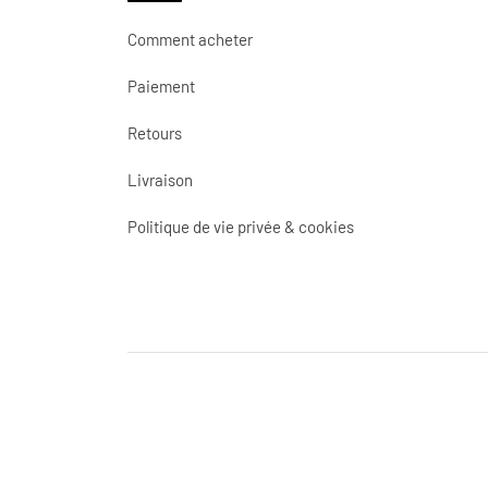
Comment acheter
Paiement
Retours
Livraison
Politique de vie privée & cookies