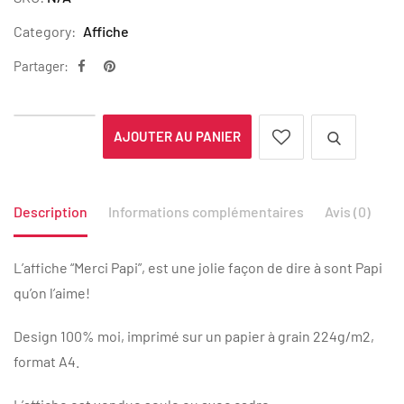
Category:
Affiche
Partager:
AJOUTER AU PANIER
Description
Informations complémentaires
Avis (0)
L’affiche “Merci Papi”, est une jolie façon de dire à sont Papi
qu’on l’aime!
Design 100% moi, imprimé sur un papier à grain 224g/m2,
format A4.