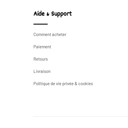
Aide & Support
Comment acheter
Paiement
Retours
Livraison
Politique de vie privée & cookies