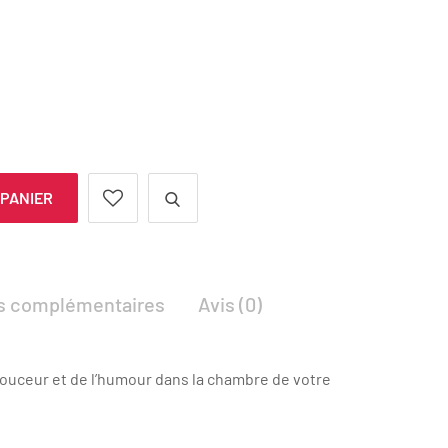
 PANIER
ns complémentaires
Avis (0)
douceur et de l’humour dans la chambre de votre