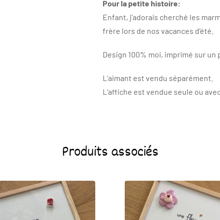
Pour la petite histoire:
Enfant, j’adorais cherché les ma
frère lors de nos vacances d’été.
Design 100% moi, imprimé sur un p
L’aimant est vendu séparément.
L’affiche est vendue seule ou avec
Produits associés