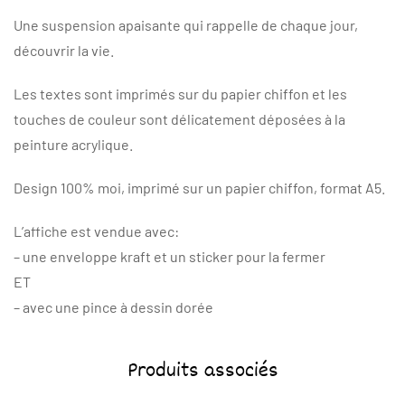
Une suspension apaisante qui rappelle de chaque jour,
découvrir la vie.
Les textes sont imprimés sur du papier chiffon et les
touches de couleur sont délicatement déposées à la
peinture acrylique.
Design 100% moi, imprimé sur un papier chiffon, format A5.
L’affiche est vendue avec:
– une enveloppe kraft et un sticker pour la fermer
ET
– avec une pince à dessin dorée
Produits associés