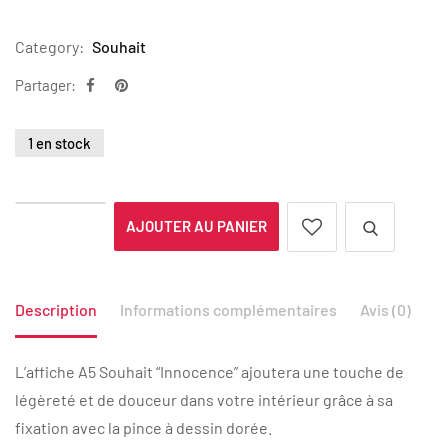
Category:
Souhait
Partager:
1 en stock
AJOUTER AU PANIER
Description
Informations complémentaires
Avis (0)
L’affiche A5 Souhait “Innocence” ajoutera une touche de
légèreté et de douceur dans votre intérieur grâce à sa
fixation avec la pince à dessin dorée.