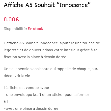
Affiche A5 Souhait “Innocence”
8.00
€
Disponibilité:
En stock
L’affiche A5 Souhait “Innocence” ajoutera une touche de
légèreté et de douceur dans votre intérieur grâce à sa
fixation avec la pince à dessin dorée.
Une suspension apaisante qui rappelle de chaque jour,
découvrir la vie.
L’affiche est vendue avec:
– une enveloppe kraft et un sticker pour la fermer
ET
– avec une pince à dessin dorée