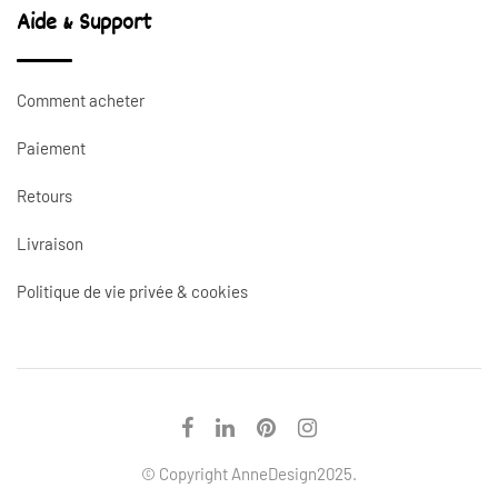
Aide & Support
Comment acheter
Paiement
Retours
Livraison
Politique de vie privée & cookies
© Copyright AnneDesign2025.