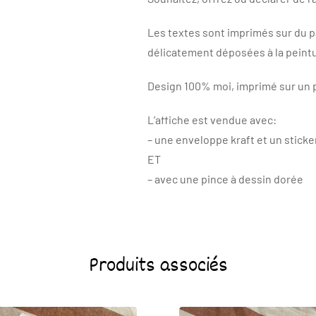
Les textes sont imprimés sur du p
délicatement déposées à la peintu
Design 100% moi, imprimé sur un p
L’affiche est vendue avec:
– une enveloppe kraft et un sticke
ET
– avec une pince à dessin dorée
Produits associés