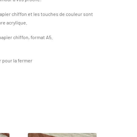
apier chiffon et les touches de couleur sont
re acrylique.
apier chiffon, format A5.
r pour la fermer