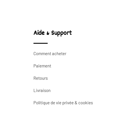
Aide & Support
Comment acheter
Paiement
Retours
Livraison
Politique de vie privée & cookies