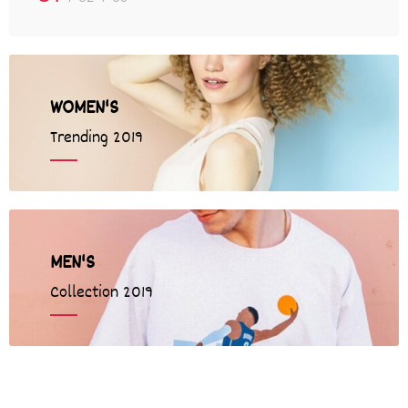
WOMEN'S
Trending 2019
MEN'S
Collection 2019