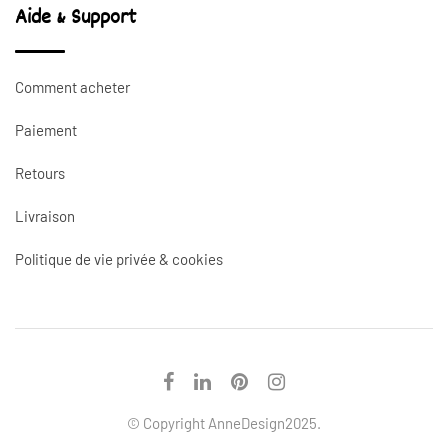
Aide & Support
Comment acheter
Paiement
Retours
Livraison
Politique de vie privée & cookies
© Copyright AnneDesign2025.