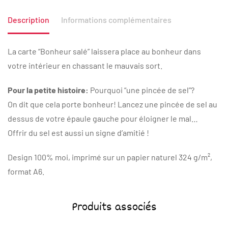
Description
Informations complémentaires
La carte “Bonheur salé” laissera place au bonheur dans
votre intérieur en chassant le mauvais sort.
Pour la petite histoire:
Pourquoi “une pincée de sel”?
On dit que cela porte bonheur! Lancez une pincée de sel au
dessus de votre épaule gauche pour éloigner le mal…
Offrir du sel est aussi un signe d’amitié !
Design 100% moi, imprimé sur un papier naturel 324 g/m²,
format A6.
Produits associés