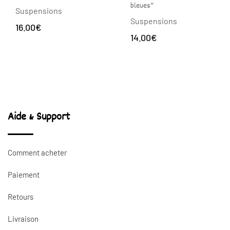
bleues”
Suspensions
Suspensions
16.00
€
14.00
€
Aide & Support
Comment acheter
Paiement
Retours
Livraison