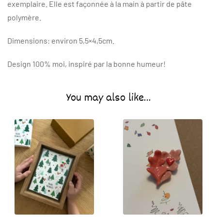
exemplaire. Elle est façonnée à la main à partir de pâte
polymère.
Dimensions: environ 5,5×4,5cm.
Design 100% moi, inspiré par la bonne humeur!
You may also like…