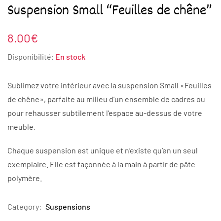
Suspension Small “Feuilles de chêne”
8.00
€
Disponibilité:
En stock
Sublimez votre intérieur avec la suspension Small «Feuilles
de chêne», parfaite au milieu d’un ensemble de cadres ou
pour rehausser subtilement l’espace au-dessus de votre
meuble.
Chaque suspension est unique et n’existe qu’en un seul
exemplaire. Elle est façonnée à la main à partir de pâte
polymère.
Category:
Suspensions