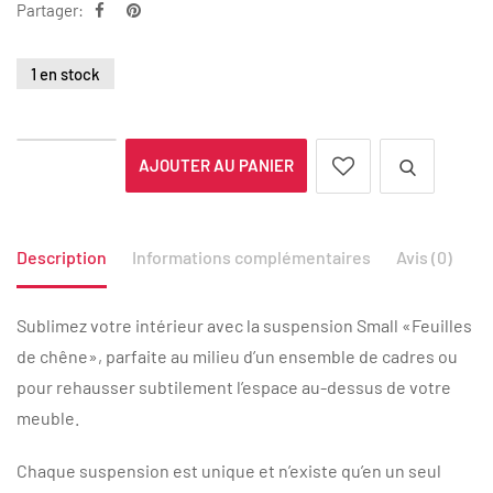
Partager:
1 en stock
AJOUTER AU PANIER
Description
Informations complémentaires
Avis (0)
Sublimez votre intérieur avec la suspension Small «Feuilles
de chêne», parfaite au milieu d’un ensemble de cadres ou
pour rehausser subtilement l’espace au-dessus de votre
meuble.
Chaque suspension est unique et n’existe qu’en un seul