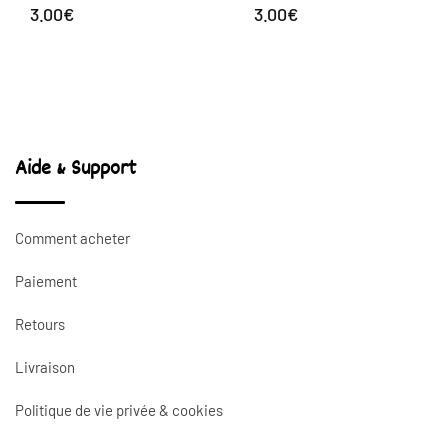
3.00
€
3.00
€
Aide & Support
Comment acheter
Paiement
Retours
Livraison
Politique de vie privée & cookies