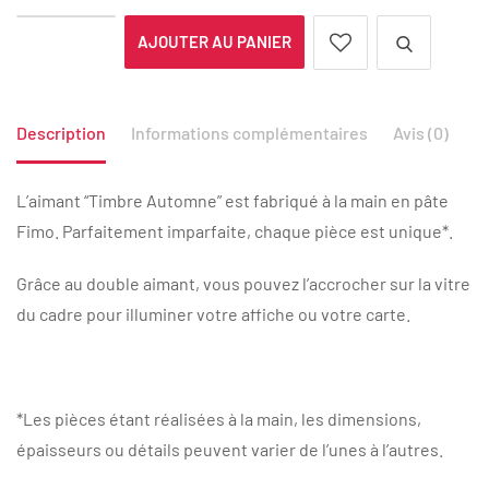
AJOUTER AU PANIER
Description
Informations complémentaires
Avis (0)
L’aimant “Timbre Automne” est fabriqué à la main en pâte
Fimo. Parfaitement imparfaite, chaque pièce est unique*.
Grâce au double aimant, vous pouvez l’accrocher sur la vitre
du cadre pour illuminer votre affiche ou votre carte.
*Les pièces étant réalisées à la main, les dimensions,
épaisseurs ou détails peuvent varier de l’unes à l’autres.