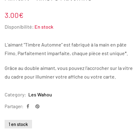
3.00
€
Disponibilité:
En stock
L’aimant “Timbre Automne” est fabriqué à la main en pâte
Fimo. Parfaitement imparfaite, chaque pièce est unique*.
Grâce au double aimant, vous pouvez l’accrocher sur la vitre
du cadre pour illuminer votre affiche ou votre carte.
Category:
Les Wahou
Partager:
1 en stock