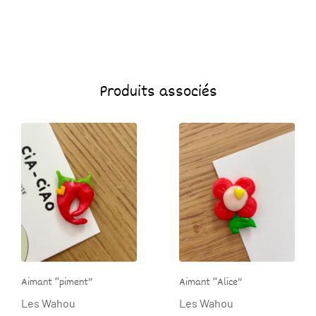
Produits associés
Aimant “piment”
Aimant “Alice”
Les Wahou
Les Wahou