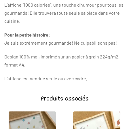
L’affiche “1000 calories”, une touche d’humour pour tous les
gourmands! Elle trouvera toute seule sa place dans votre
cuisine.
Pour la petite histoire:
Je suis extrêmement gourmande! Ne culpabilisons pas!
Design 100% moi, imprimé sur un papier à grain 224g/m2,
format A4.
L’affiche est vendue seule ou avec cadre.
Produits associés