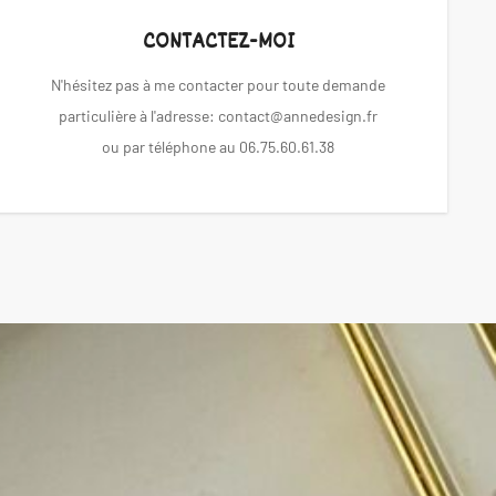
CONTACTEZ-MOI
N'hésitez pas à me contacter pour toute demande
particulière à l'adresse: contact@annedesign.fr
ou par téléphone au 06.75.60.61.38