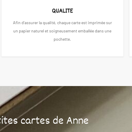
QUALITE
Afin d'assurer la qualité, chaque carte est imprimée sur
un papier naturel et soigneusement emballée dans une
pochette.
tites cartes de Anne