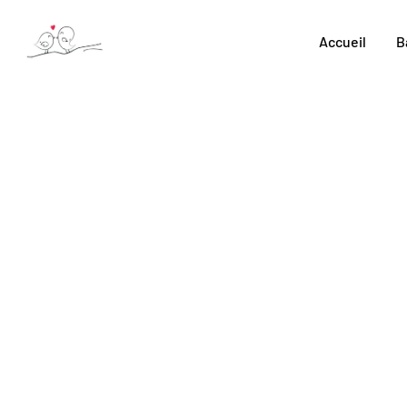
Accueil
B