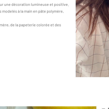
our une décoration lumineuse et positive.
s modelés à la main en pâte polymère,
mère, de la papeterie colorée et des