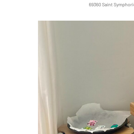
69360 Saint Symphori