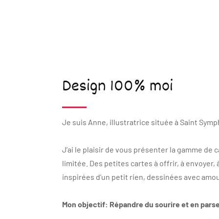
Design 100% moi
Je suis Anne, illustratrice située à Saint Sym
J’ai le plaisir de vous présenter la gamme de 
limitée. Des petites cartes à offrir, à envoyer
inspirées d’un petit rien, dessinées avec amo
Mon objectif: Répandre du sourire et en pars