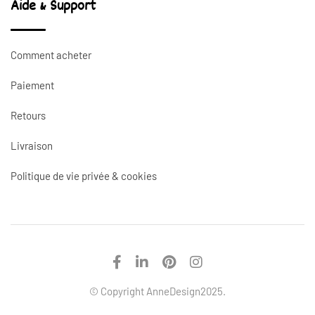
Aide & Support
Comment acheter
Paiement
Retours
Livraison
Politique de vie privée & cookies
© Copyright AnneDesign2025.