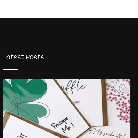
Latest Posts