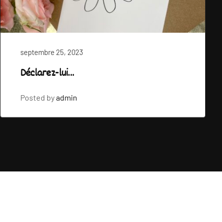
septembre 25, 2023
Déclarez-lui…
Posted by
admin