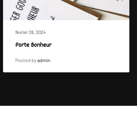
février 28, 2024
Porte Bonheur
Posted by
admin