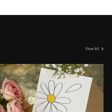
View All