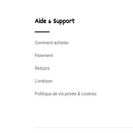
Aide & Support
Comment acheter
Paiement
Retours
Livraison
Politique de vie privée & cookies