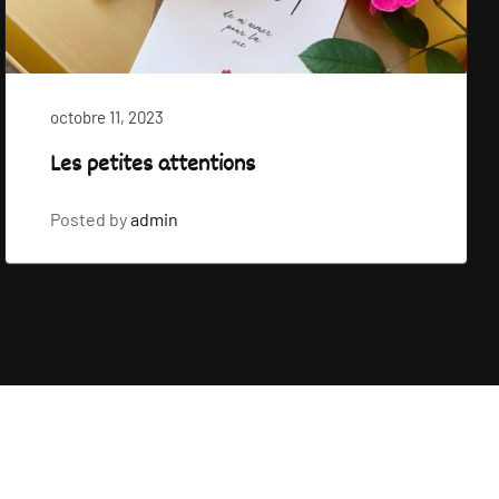
octobre 11, 2023
Les petites attentions
Posted by
admin